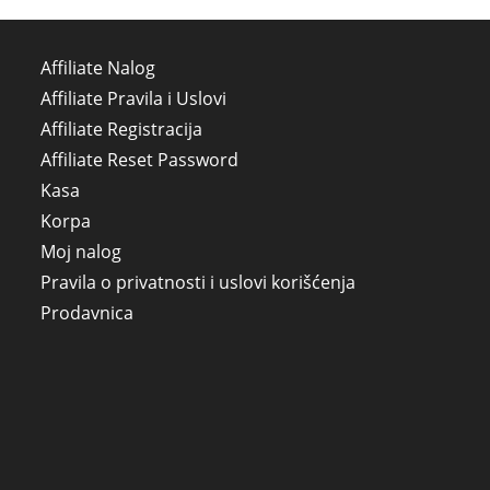
Affiliate Nalog
Affiliate Pravila i Uslovi
Affiliate Registracija
Affiliate Reset Password
Kasa
Korpa
Moj nalog
Pravila o privatnosti i uslovi korišćenja
Prodavnica