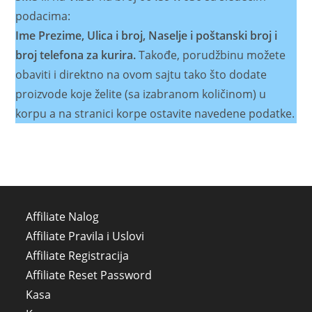
podacima:
Ime Prezime, Ulica i broj, Naselje i poštanski broj i
broj telefona za kurira.
Takođe, porudžbinu možete
obaviti i direktno na ovom sajtu tako što dodate
proizvode koje želite (sa izabranom količinom) u
korpu a na stranici korpe ostavite navedene podatke.
Affiliate Nalog
Affiliate Pravila i Uslovi
Affiliate Registracija
Affiliate Reset Password
Kasa