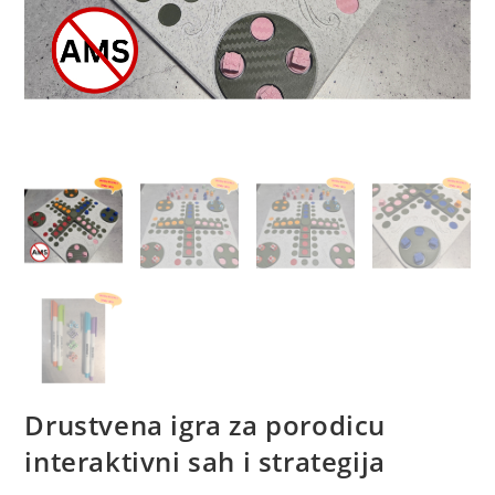
Drustvena igra za porodicu
interaktivni sah i strategija