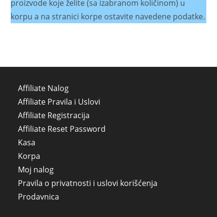
proizvode koje želite (sa izabranom količinom) u
korpu a na stranici korpe ostavite navedene podatke.
Affiliate Nalog
Affiliate Pravila i Uslovi
Affiliate Registracija
Affiliate Reset Password
Kasa
Korpa
Moj nalog
Pravila o privatnosti i uslovi korišćenja
Prodavnica