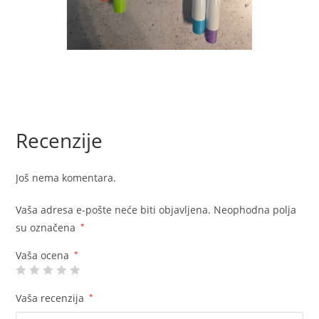
Recenzije
Još nema komentara.
Vaša adresa e-pošte neće biti objavljena.
Neophodna polja
su označena
*
Vaša ocena
*
Vaša recenzija
*