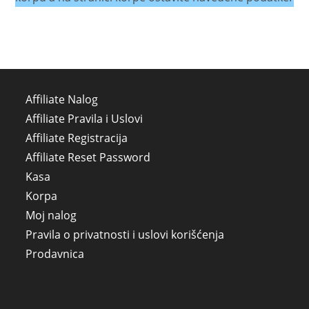
Affiliate Nalog
Affiliate Pravila i Uslovi
Affiliate Registracija
Affiliate Reset Password
Kasa
Korpa
Moj nalog
Pravila o privatnosti i uslovi korišćenja
Prodavnica