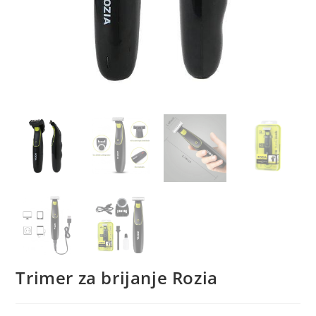
Trimer za brijanje Rozia