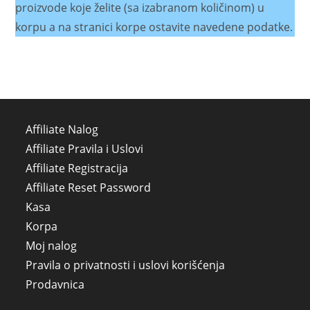
proizvode koje želite (sa izabranom količinom) u
korpu a na stranici korpe ostavite navedene podatke.
Affiliate Nalog
Affiliate Pravila i Uslovi
Affiliate Registracija
Affiliate Reset Password
Kasa
Korpa
Moj nalog
Pravila o privatnosti i uslovi korišćenja
Prodavnica