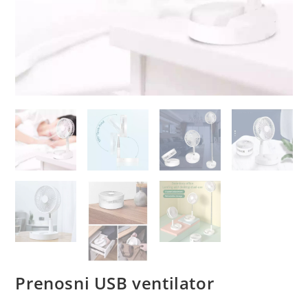
Prenosni USB ventilator