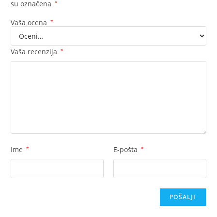
su označena
*
Vaša ocena
*
Vaša recenzija
*
Ime
*
E-pošta
*