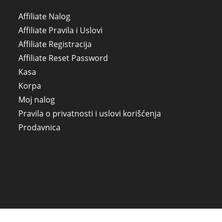
Affiliate Nalog
Affiliate Pravila i Uslovi
Affiliate Registracija
Affiliate Reset Password
Kasa
Korpa
Moj nalog
Pravila o privatnosti i uslovi korišćenja
Prodavnica