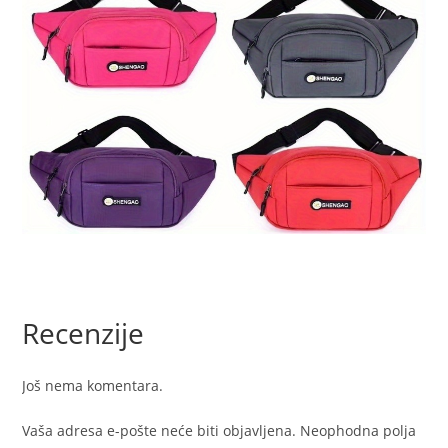
Recenzije
Još nema komentara.
Vaša adresa e-pošte neće biti objavljena.
Neophodna polja