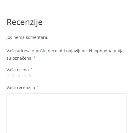
Recenzije
Još nema komentara.
Vaša adresa e-pošte neće biti objavljena.
Neophodna polja
su označena
*
Vaša ocena
*
Vaša recenzija
*