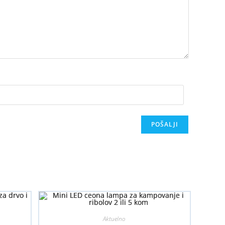
Aktuelno