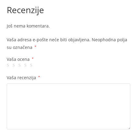
Recenzije
Još nema komentara.
Vaša adresa e-pošte neće biti objavljena.
Neophodna polja
su označena
*
Vaša ocena
*
Vaša recenzija
*