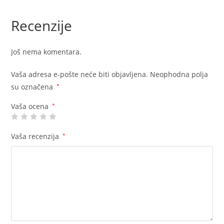
Recenzije
Još nema komentara.
Vaša adresa e-pošte neće biti objavljena.
Neophodna polja
su označena
*
Vaša ocena
*
Vaša recenzija
*