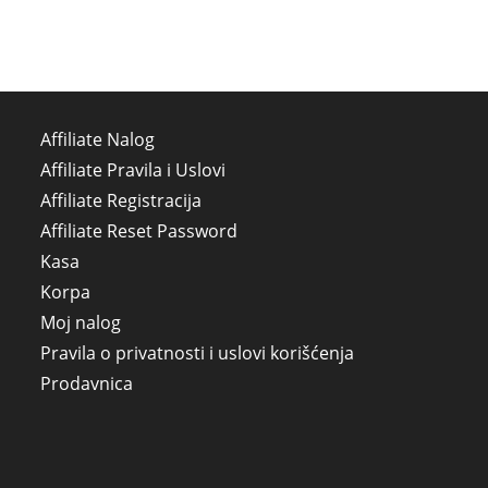
Affiliate Nalog
Affiliate Pravila i Uslovi
Affiliate Registracija
Affiliate Reset Password
Kasa
Korpa
Moj nalog
Pravila o privatnosti i uslovi korišćenja
Prodavnica