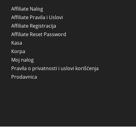
Affiliate Nalog
Affiliate Pravila i Uslovi
Affiliate Registracija
Affiliate Reset Password
Kasa
Korpa
Moj nalog
Pravila o privatnosti i uslovi korišćenja
Prodavnica