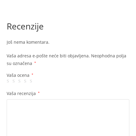
Recenzije
Još nema komentara.
Vaša adresa e-pošte neće biti objavljena.
Neophodna polja
su označena
*
Vaša ocena
*
Vaša recenzija
*