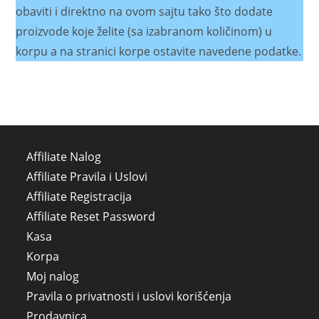
obaviti i direktno na ovom sajtu tako što dodate
proizvode koje želite (sa izabranom količinom) u
korpu a na stranici korpe ostavite navedene podatke.
Affiliate Nalog
Affiliate Pravila i Uslovi
Affiliate Registracija
Affiliate Reset Password
Kasa
Korpa
Moj nalog
Pravila o privatnosti i uslovi korišćenja
Prodavnica