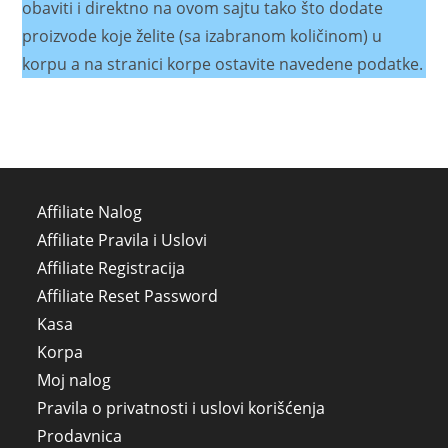
obaviti i direktno na ovom sajtu tako što dodate
proizvode koje želite (sa izabranom količinom) u
korpu a na stranici korpe ostavite navedene podatke.
Affiliate Nalog
Affiliate Pravila i Uslovi
Affiliate Registracija
Affiliate Reset Password
Kasa
Korpa
Moj nalog
Pravila o privatnosti i uslovi korišćenja
Prodavnica