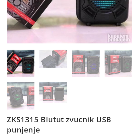
ZKS1315 Blutut zvucnik USB
punjenje