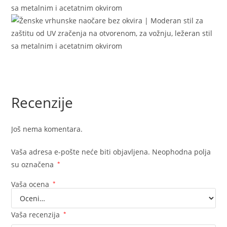
Recenzije
Još nema komentara.
Vaša adresa e-pošte neće biti objavljena.
Neophodna polja
su označena
*
Vaša ocena
*
Vaša recenzija
*