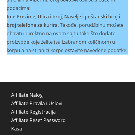
podacima:
Ime Prezime, Ulica i broj, Naselje i poštanski broj i
broj telefona za kurira.
Takođe, porudžbinu možete
obaviti i direktno na ovom sajtu tako što dodate
proizvode koje želite (sa izabranom količinom) u
korpu a na stranici korpe ostavite navedene podatke.
Affiliate Nalog
Affiliate Pravila i Uslovi
Affiliate Registracija
Affiliate Reset Password
Kasa