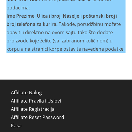
podacima:
Ime Prezime, Ulica i broj, Naselje i poštanski broj i
broj telefona za kurira.
Takođe, porudžbinu možete
obaviti i direktno na ovom sajtu tako što dodate
proizvode koje želite (sa izabranom količinom) u
korpu a na stranici korpe ostavite navedene podatke.
Affiliate Nalog
Affiliate Pravila i Uslovi
Affiliate Registracija
Affiliate Reset Password
Kasa