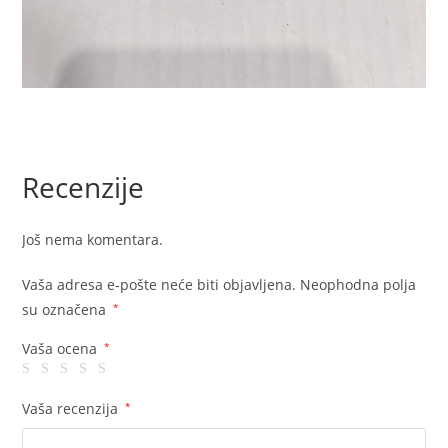
Recenzije
Još nema komentara.
Vaša adresa e-pošte neće biti objavljena.
Neophodna polja
su označena
*
Vaša ocena
*
Vaša recenzija
*