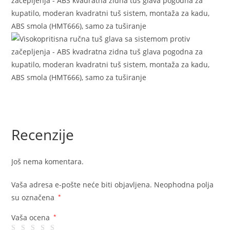
Recenzije
Još nema komentara.
Vaša adresa e-pošte neće biti objavljena.
Neophodna polja
su označena
*
Vaša ocena
*