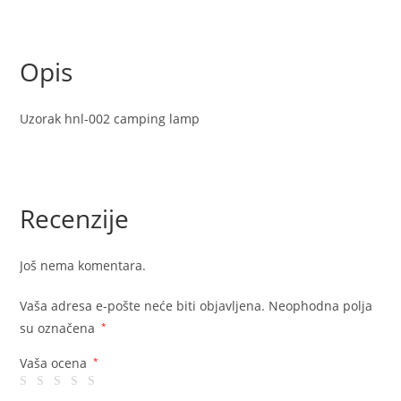
Opis
Uzorak hnl-002 camping lamp
Recenzije
Još nema komentara.
Vaša adresa e-pošte neće biti objavljena.
Neophodna polja
su označena
*
Vaša ocena
*