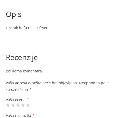
Opis
Uzorak haf-005 air fryer
Recenzije
Još nema komentara.
Vaša adresa e-pošte neće biti objavljena.
Neophodna polja
su označena
*
Vaša ocena
*
Vaša recenzija
*