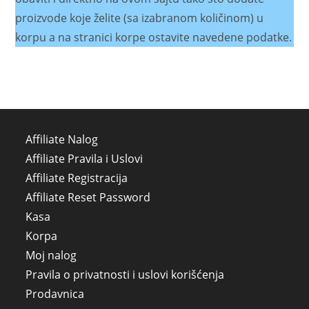
proizvode koje želite (sa izabranom količinom) u
korpu a na stranici korpe ostavite navedene podatke.
Affiliate Nalog
Affiliate Pravila i Uslovi
Affiliate Registracija
Affiliate Reset Password
Kasa
Korpa
Moj nalog
Pravila o privatnosti i uslovi korišćenja
Prodavnica