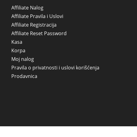
Affiliate Nalog
Affiliate Pravila i Uslovi
Affiliate Registracija
Affiliate Reset Password
Kasa
Korpa
Moj nalog
Pravila o privatnosti i uslovi korišćenja
Prodavnica