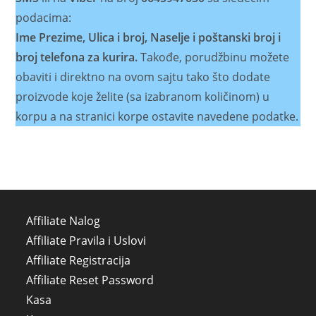
podacima:
Ime Prezime, Ulica i broj, Naselje i poštanski broj i
broj telefona za kurira.
Takođe, porudžbinu možete
obaviti i direktno na ovom sajtu tako što dodate
proizvode koje želite (sa izabranom količinom) u
korpu a na stranici korpe ostavite navedene podatke.
Affiliate Nalog
Affiliate Pravila i Uslovi
Affiliate Registracija
Affiliate Reset Password
Kasa