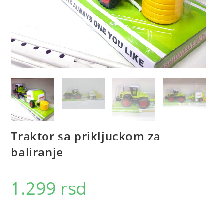
Traktor sa prikljuckom za
baliranje
1.299
rsd