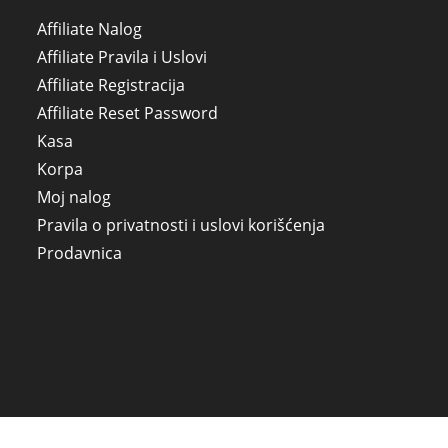
Affiliate Nalog
Affiliate Pravila i Uslovi
Affiliate Registracija
Affiliate Reset Password
Kasa
Korpa
Moj nalog
Pravila o privatnosti i uslovi korišćenja
Prodavnica