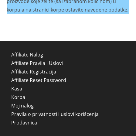
proizvode koje želite (sa izabranom količinom) u
korpu a na stranici korpe ostavite navedene podatke.
Affiliate Nalog
Affiliate Pravila i Uslovi
Affiliate Registracija
Affiliate Reset Password
Kasa
Korpa
Moj nalog
Pravila o privatnosti i uslovi korišćenja
Prodavnica