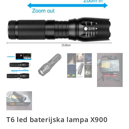
T6 led baterijska lampa X900