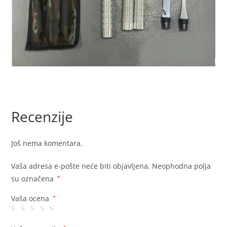
Recenzije
Još nema komentara.
Vaša adresa e-pošte neće biti objavljena.
Neophodna polja
su označena
*
Vaša ocena
*