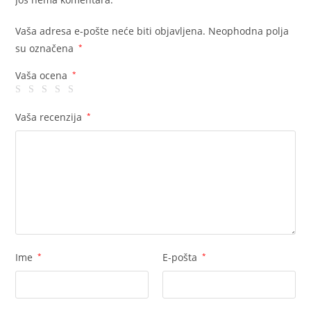
Vaša adresa e-pošte neće biti objavljena.
Neophodna polja
su označena
*
Vaša ocena
*
Vaša recenzija
*
Ime
*
E-pošta
*