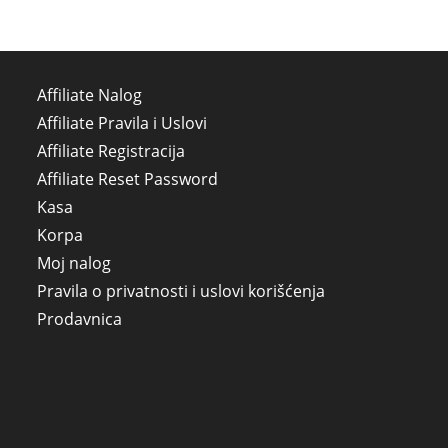
Affiliate Nalog
Affiliate Pravila i Uslovi
Affiliate Registracija
Affiliate Reset Password
Kasa
Korpa
Moj nalog
Pravila o privatnosti i uslovi korišćenja
Prodavnica