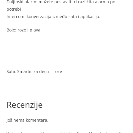
Daljinski alarm: možete postaviti tri različita alarma po
potrebi
Intercom: konverzacija između sata i aplikacija.
Boje: roze i plava
Satic Smartic za decu – roze
Recenzije
Još nema komentara.