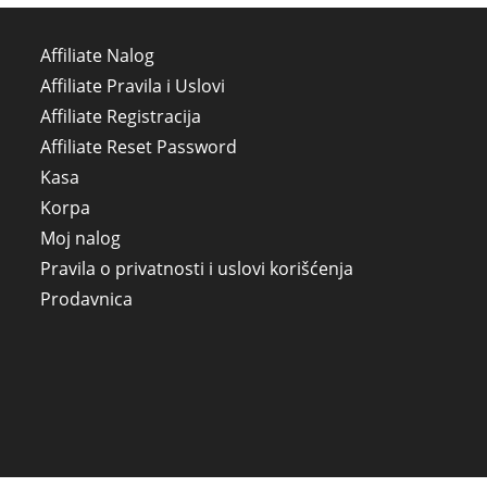
Affiliate Nalog
Affiliate Pravila i Uslovi
Affiliate Registracija
Affiliate Reset Password
Kasa
Korpa
Moj nalog
Pravila o privatnosti i uslovi korišćenja
Prodavnica