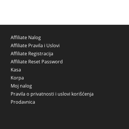
Affiliate Nalog
Affiliate Pravila i Uslovi
Affiliate Registracija
Affiliate Reset Password
Kasa
Korpa
Moj nalog
Pravila o privatnosti i uslovi korišćenja
Prodavnica