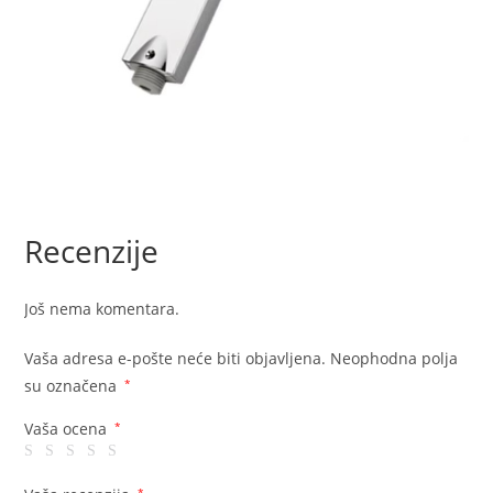
Recenzije
Još nema komentara.
Vaša adresa e-pošte neće biti objavljena.
Neophodna polja
su označena
*
Vaša ocena
*
*