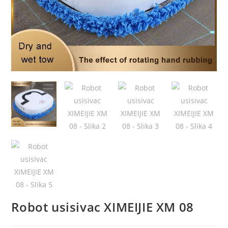
Robot usisivac XIMEIJIE XM 08