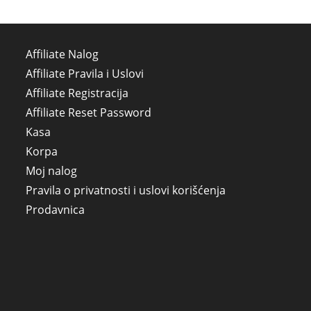
Affiliate Nalog
Affiliate Pravila i Uslovi
Affiliate Registracija
Affiliate Reset Password
Kasa
Korpa
Moj nalog
Pravila o privatnosti i uslovi korišćenja
Prodavnica