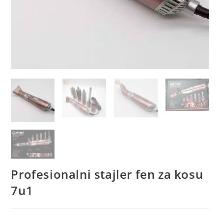
Profesionalni stajler fen za kosu
7u1