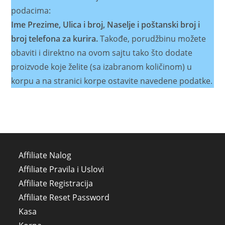
podacima:
Ime Prezime, Ulica i broj, Naselje i poštanski broj i
broj telefona za kurira.
Takođe, porudžbinu možete
obaviti i direktno na ovom sajtu tako što dodate
proizvode koje želite (sa izabranom količinom) u
korpu a na stranici korpe ostavite navedene podatke.
Affiliate Nalog
Affiliate Pravila i Uslovi
Affiliate Registracija
Affiliate Reset Password
Kasa