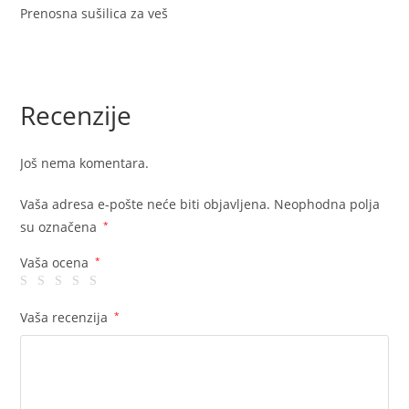
Prenosna sušilica za veš
Recenzije
Još nema komentara.
Vaša adresa e-pošte neće biti objavljena.
Neophodna polja
su označena
*
Vaša ocena
*
Vaša recenzija
*