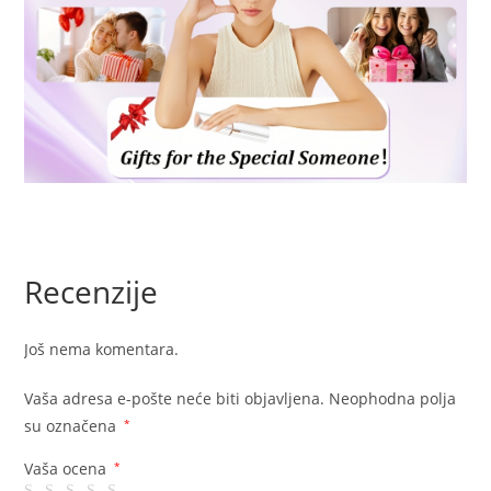
Recenzije
Još nema komentara.
Vaša adresa e-pošte neće biti objavljena.
Neophodna polja
su označena
*
Vaša ocena
*