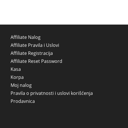
Affiliate Nalog
Affiliate Pravila i Uslovi
Affiliate Registracija
Affiliate Reset Password
Kasa
Korpa
Moj nalog
Pravila o privatnosti i uslovi korišćenja
Prodavnica