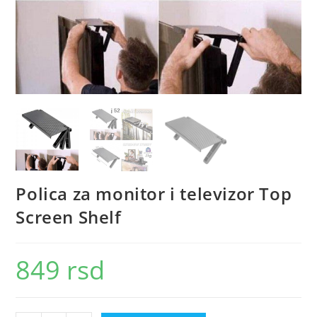
Polica za monitor i televizor Top
Screen Shelf
849
rsd