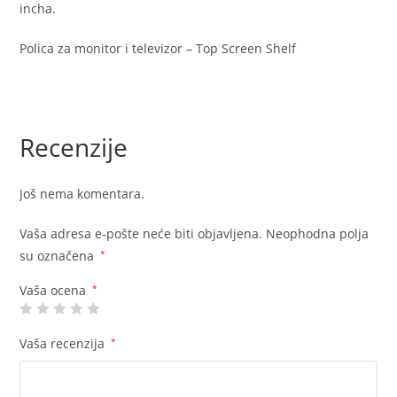
incha.
Polica za monitor i televizor – Top Screen Shelf
Recenzije
Još nema komentara.
Vaša adresa e-pošte neće biti objavljena.
Neophodna polja
su označena
*
Vaša ocena
*
Vaša recenzija
*