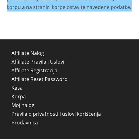
korpu a na stranici korpe ostavite navedene podatke.
Affiliate Nalog
Affiliate Pravila i Uslovi
Affiliate Registracija
Affiliate Reset Password
Kasa
Korpa
Moj nalog
Pravila o privatnosti i uslovi korišćenja
Prodavnica