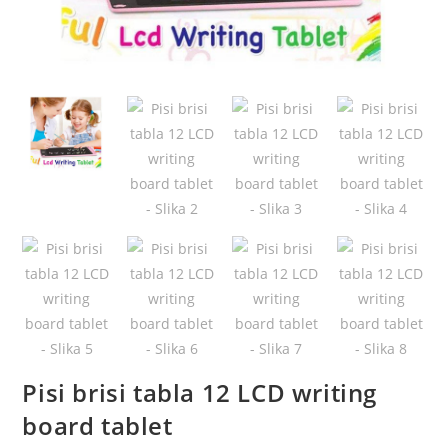
Pisi brisi tabla 12 LCD writing
board tablet