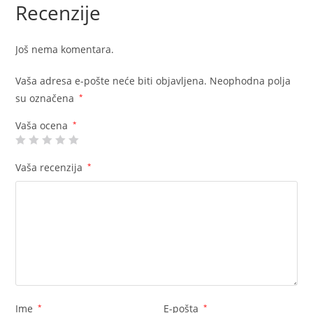
Recenzije
Još nema komentara.
Vaša adresa e-pošte neće biti objavljena.
Neophodna polja
su označena
*
Vaša ocena
*
Vaša recenzija
*
Ime
*
E-pošta
*