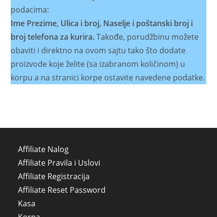
podacima:
Ime Prezime, Ulica i broj, Naselje i poštanski broj i
broj telefona za kurira.
Takođe, porudžbinu možete
obaviti i direktno na ovom sajtu tako što dodate
proizvode koje želite (sa izabranom količinom) u
korpu a na stranici korpe ostavite navedene podatke.
Affiliate Nalog
Affiliate Pravila i Uslovi
Affiliate Registracija
Affiliate Reset Password
Kasa
Korpa