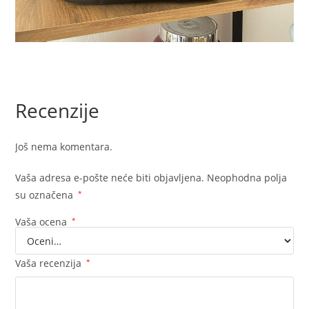
Recenzije
Još nema komentara.
Vaša adresa e-pošte neće biti objavljena.
Neophodna polja
su označena
*
Vaša ocena
*
Vaša recenzija
*