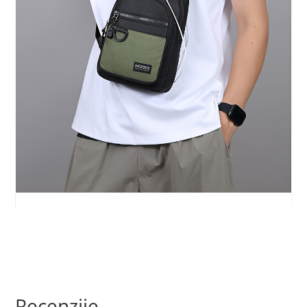
Recenzije