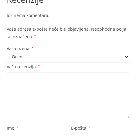
Još nema komentara.
Vaša adresa e-pošte neće biti objavljena.
Neophodna polja
su označena
*
Vaša ocena
*
Vaša recenzija
*
Ime
*
E-pošta
*