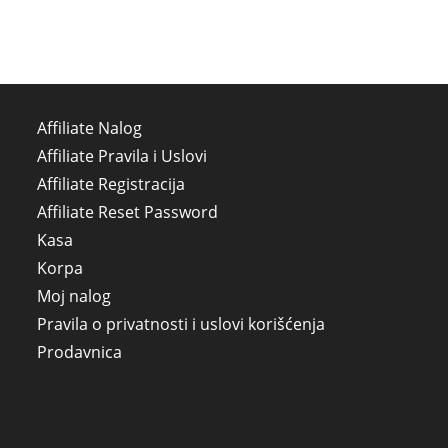
Affiliate Nalog
Affiliate Pravila i Uslovi
Affiliate Registracija
Affiliate Reset Password
Kasa
Korpa
Moj nalog
Pravila o privatnosti i uslovi korišćenja
Prodavnica