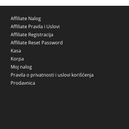
Affiliate Nalog
Affiliate Pravila i Uslovi
Affiliate Registracija
Affiliate Reset Password
Kasa
Korpa
Moj nalog
Pravila o privatnosti i uslovi korišćenja
Prodavnica