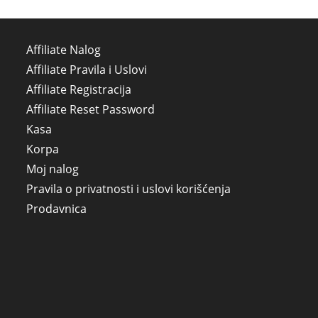
Affiliate Nalog
Affiliate Pravila i Uslovi
Affiliate Registracija
Affiliate Reset Password
Kasa
Korpa
Moj nalog
Pravila o privatnosti i uslovi korišćenja
Prodavnica