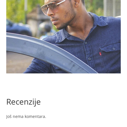
Recenzije
Još nema komentara.