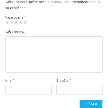
Vaša adresa e-pošte neće biti objavljena.
Neophodna polja
su označena
*
Vaša ocena
*
Vaša recenzija
*
Ime
*
E-pošta
*