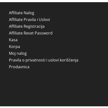
Affiliate Nalog
Affiliate Pravila i Uslovi
Affiliate Registracija
Affiliate Reset Password
Kasa
Korpa
Moj nalog
Pravila o privatnosti i uslovi korišćenja
Prodavnica