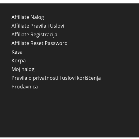
Affiliate Nalog
Affiliate Pravila i Uslovi
Affiliate Registracija
Affiliate Reset Password
Kasa
Korpa
Moj nalog
Pravila o privatnosti i uslovi korišćenja
Prodavnica