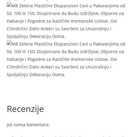
Recenzije
Još nema komentara.