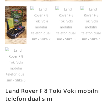
Land Rover F 8 Toki Voki mobilni
telefon dual sim