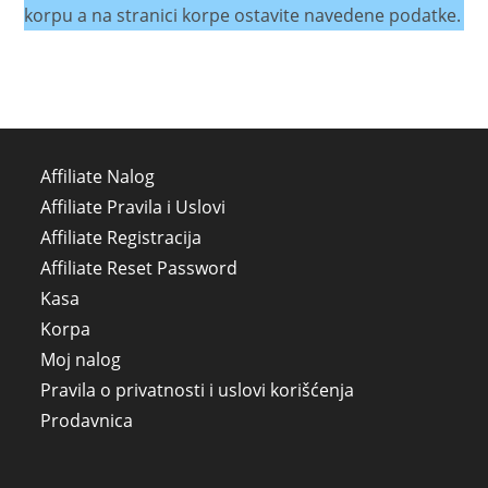
korpu a na stranici korpe ostavite navedene podatke.
Affiliate Nalog
Affiliate Pravila i Uslovi
Affiliate Registracija
Affiliate Reset Password
Kasa
Korpa
Moj nalog
Pravila o privatnosti i uslovi korišćenja
Prodavnica