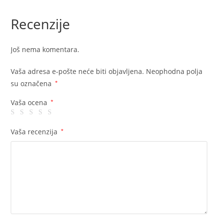
Recenzije
Još nema komentara.
Vaša adresa e-pošte neće biti objavljena.
Neophodna polja
su označena
*
Vaša ocena
*
Vaša recenzija
*