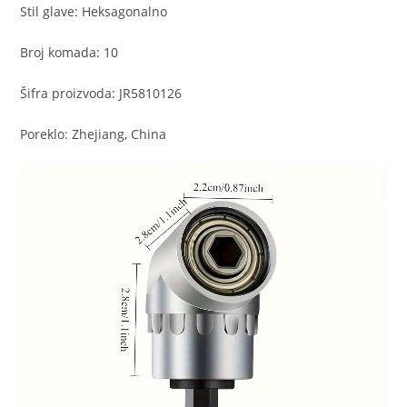
Stil glave: Heksagonalno
Broj komada: 10
Šifra proizvoda: JR5810126
Poreklo: Zhejiang, China