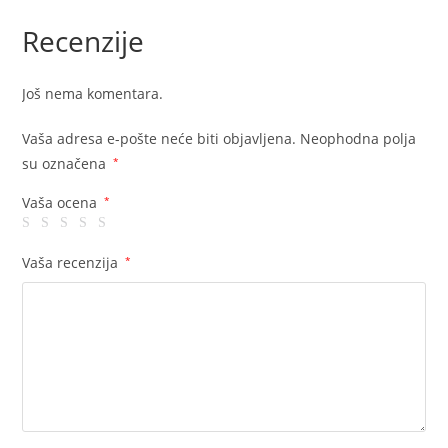
Recenzije
Još nema komentara.
Vaša adresa e-pošte neće biti objavljena.
Neophodna polja
su označena
*
Vaša ocena
*
Vaša recenzija
*