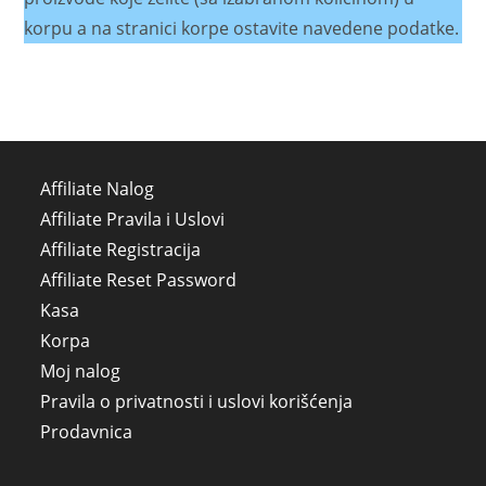
korpu a na stranici korpe ostavite navedene podatke.
Affiliate Nalog
Affiliate Pravila i Uslovi
Affiliate Registracija
Affiliate Reset Password
Kasa
Korpa
Moj nalog
Pravila o privatnosti i uslovi korišćenja
Prodavnica