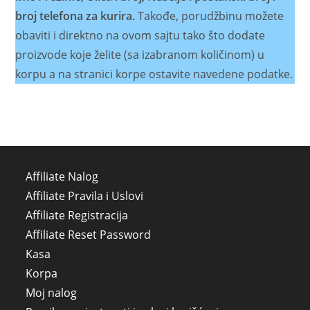
broj telefona za kurira.
Takođe, porudžbinu možete
obaviti i direktno na ovom sajtu tako što dodate
proizvode koje želite (sa izabranom količinom) u
korpu a na stranici korpe ostavite navedene podatke.
Affiliate Nalog
Affiliate Pravila i Uslovi
Affiliate Registracija
Affiliate Reset Password
Kasa
Korpa
Moj nalog