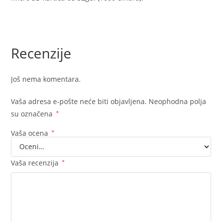
Recenzije
Još nema komentara.
Vaša adresa e-pošte neće biti objavljena.
Neophodna polja
su označena
*
Vaša ocena
*
Vaša recenzija
*