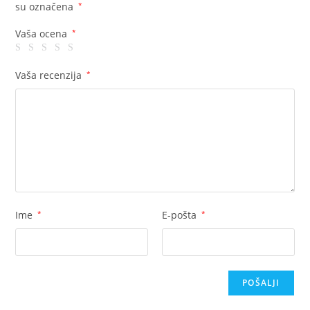
su označena
*
Vaša ocena
*
Vaša recenzija
*
Ime
*
E-pošta
*