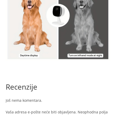
Recenzije
Još nema komentara.
Vaša adresa e-pošte neće biti objavljena.
Neophodna polja