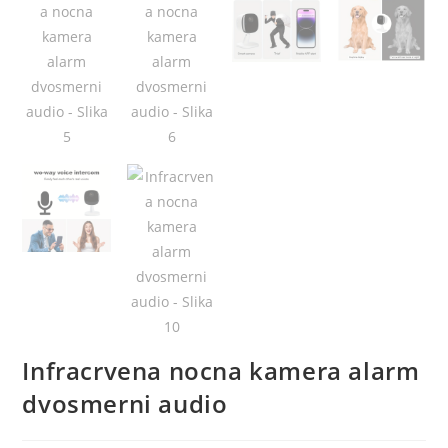
Infracrvena nocna kamera alarm
dvosmerni audio