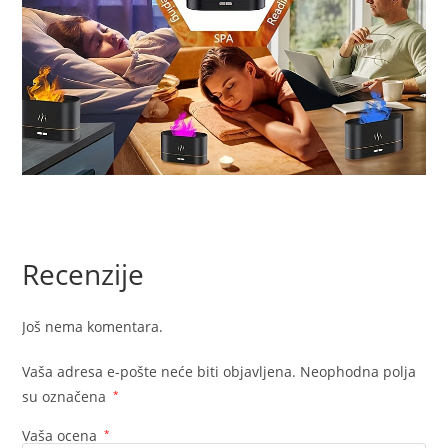
Recenzije
Još nema komentara.
Vaša adresa e-pošte neće biti objavljena.
Neophodna polja
su označena
*
Vaša ocena
*