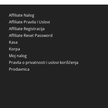
Affiliate Nalog
Affiliate Pravila i Uslovi
Affiliate Registracija
Affiliate Reset Password
Kasa
Korpa
Moj nalog
Pravila o privatnosti i uslovi korišćenja
Prodavnica