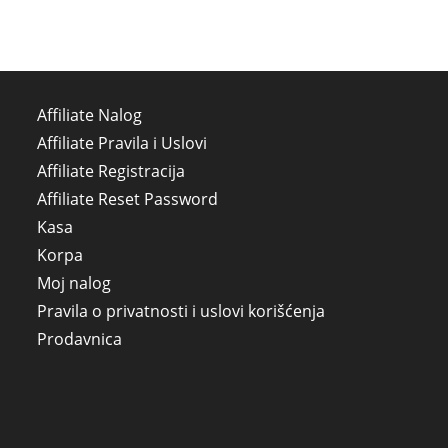
Affiliate Nalog
Affiliate Pravila i Uslovi
Affiliate Registracija
Affiliate Reset Password
Kasa
Korpa
Moj nalog
Pravila o privatnosti i uslovi korišćenja
Prodavnica