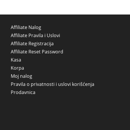
Affiliate Nalog
Affiliate Pravila i Uslovi
Affiliate Registracija
Affiliate Reset Password
Kasa
Korpa
Moj nalog
Pravila o privatnosti i uslovi korišćenja
Prodavnica