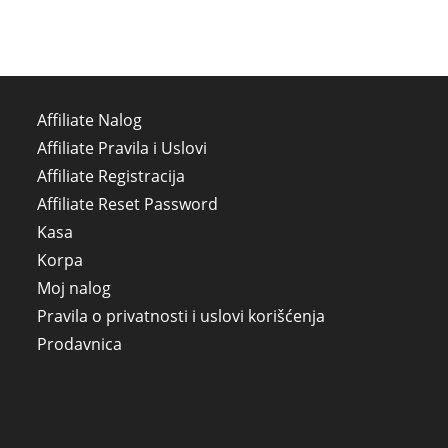
Affiliate Nalog
Affiliate Pravila i Uslovi
Affiliate Registracija
Affiliate Reset Password
Kasa
Korpa
Moj nalog
Pravila o privatnosti i uslovi korišćenja
Prodavnica